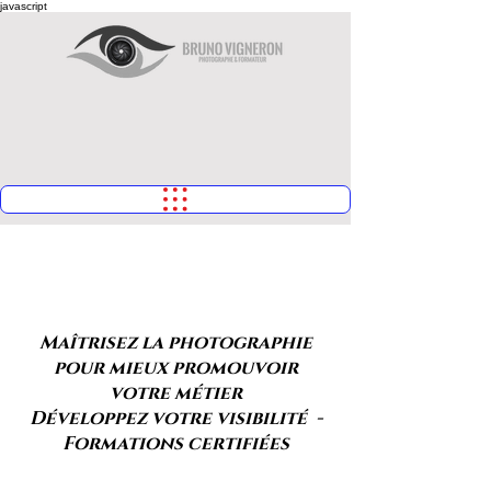
javascript
Bonjour !
Maîtrisez la photographie
pour mieux promouvoir
votre métier
Développez votre visibilité -
Formations certifiées