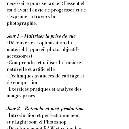
nécessaire pour se lancer : l’essentiel
est d’avoir l’envie de progresser et de
s’exprimer à travers la
photographie.
our 1 – Maîtriser la prise de vue
J
• Découverte et optimisation du
matériel (appareil photo, objectifs,
accessoires)
• Comprendre et utiliser la lumière :
naturelle et artificielle
• Techniques avancées de cadrage et
de composition
• Exercices pratiques et analyse des
images prises
Jour 2 – Retouche et post-production
• Introduction et perfectionnement
sur Lightroom & Photoshop
• Développement RAW et retouches