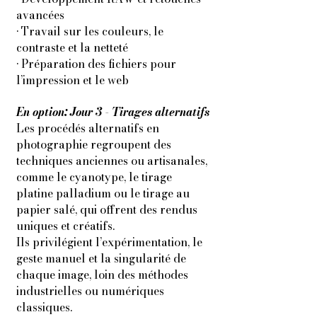
avancées
• Travail sur les couleurs, le
contraste et la netteté
• Préparation des fichiers pour
l’impression et le web
En option: Jour 3 - Tirages alternatifs
Les procédés alternatifs en
photographie regroupent des
techniques anciennes ou artisanales,
comme le cyanotype, le tirage
platine palladium ou le tirage au
papier salé, qui offrent des rendus
uniques et créatifs.
Ils privilégient l’expérimentation, le
geste manuel et la singularité de
chaque image, loin des méthodes
industrielles ou numériques
classiques.