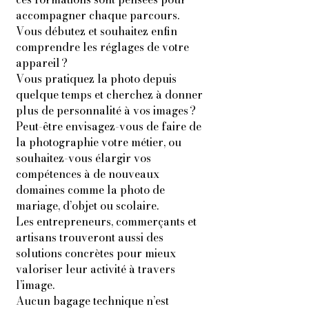
accompagner chaque parcours.
Vous débutez et souhaitez enfin
comprendre les réglages de votre
appareil ?
Vous pratiquez la photo depuis
quelque temps et cherchez à donner
plus de personnalité à vos images ?
Peut-être envisagez-vous de faire de
la photographie votre métier, ou
souhaitez-vous élargir vos
compétences à de nouveaux
domaines comme la photo de
mariage, d’objet ou scolaire.
Les entrepreneurs, commerçants et
artisans trouveront aussi des
solutions concrètes pour mieux
valoriser leur activité à travers
l’image.
Aucun bagage technique n’est