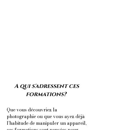
A qui s'adressent ces
formations?
Que vous découvriez la
photographie ou que vous ayez déjà
l’habitude de manipuler un appareil,
ces formations sont pensées pour